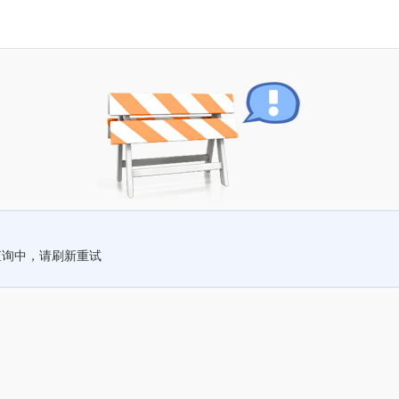
查询中，请刷新重试