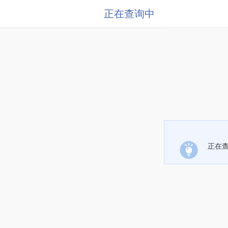
正在查询中
正在