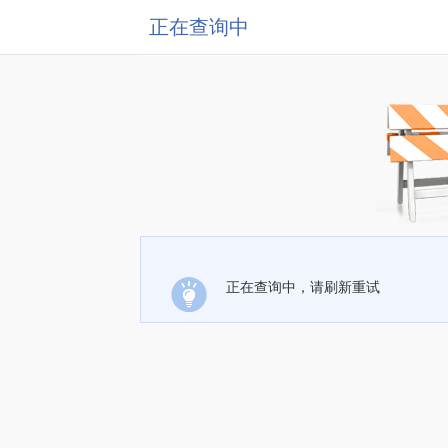
正在查询中
正在查询中，请刷新重试