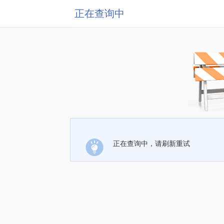
正在查询中
正在查询中，请刷新重试