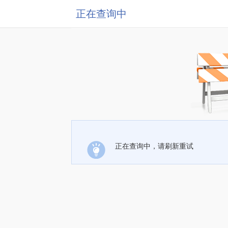
正在查询中
正在查询中，请刷新重试