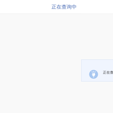
正在查询中
正在