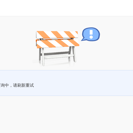
查询中，请刷新重试