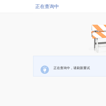
正在查询中
正在查询中，请刷新重试