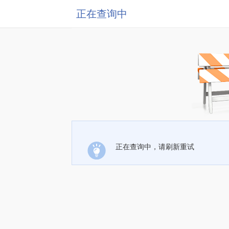
正在查询中
正在查询中，请刷新重试